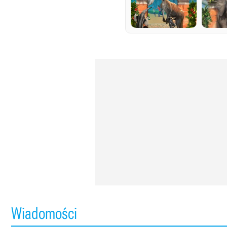
Wiadomości