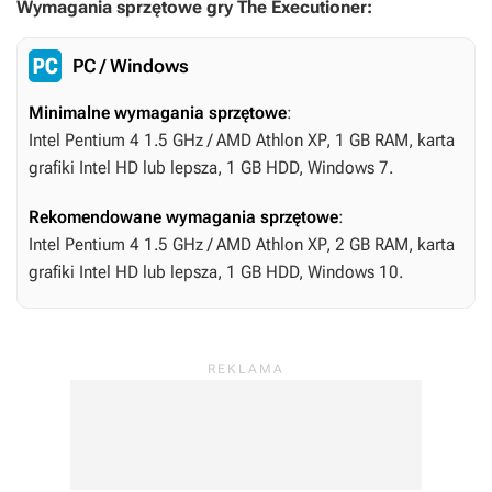
Wymagania sprzętowe gry The Executioner:
PC / Windows
Minimalne wymagania sprzętowe
:
Intel Pentium 4 1.5 GHz / AMD Athlon XP, 1 GB RAM, karta
grafiki Intel HD lub lepsza, 1 GB HDD, Windows 7.
Rekomendowane wymagania sprzętowe
:
Intel Pentium 4 1.5 GHz / AMD Athlon XP, 2 GB RAM, karta
grafiki Intel HD lub lepsza, 1 GB HDD, Windows 10.