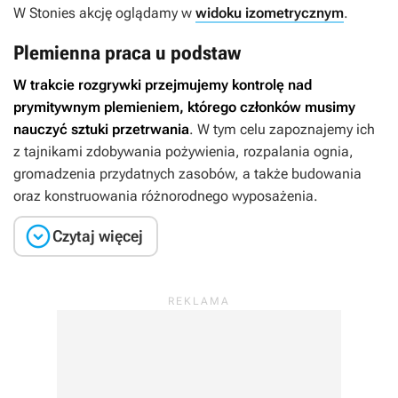
W
Stonies
akcję oglądamy w
widoku izometrycznym
.
Plemienna praca u podstaw
W trakcie rozgrywki przejmujemy kontrolę nad
prymitywnym plemieniem, którego członków musimy
nauczyć sztuki przetrwania
. W tym celu zapoznajemy ich
z tajnikami zdobywania pożywienia, rozpalania ognia,
gromadzenia przydatnych zasobów, a także budowania
oraz konstruowania różnorodnego wyposażenia.

Czytaj więcej