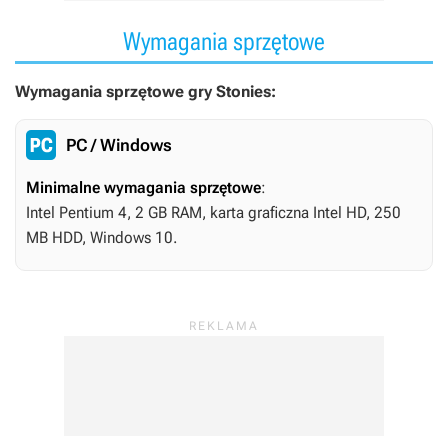
Wymagania sprzętowe
Wymagania sprzętowe gry Stonies:
PC / Windows
Minimalne wymagania sprzętowe
:
Intel Pentium 4, 2 GB RAM, karta graficzna Intel HD, 250
MB HDD, Windows 10.