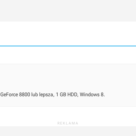
B GeForce 8800 lub lepsza, 1 GB HDD, Windows 8.