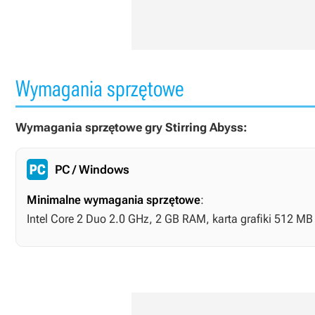
Wymagania sprzętowe
Wymagania sprzętowe gry Stirring Abyss:
PC / Windows
Minimalne wymagania sprzętowe
:
Intel Core 2 Duo 2.0 GHz, 2 GB RAM, karta grafiki 512 M