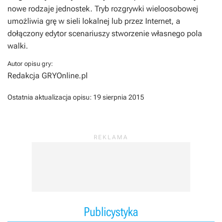
nowe rodzaje jednostek. Tryb rozgrywki wieloosobowej
umożliwia grę w sieli lokalnej lub przez Internet, a
dołączony edytor scenariuszy stworzenie własnego pola
walki.
Autor opisu gry:
Redakcja GRYOnline.pl
Ostatnia aktualizacja opisu:
19 sierpnia 2015
Publicystyka