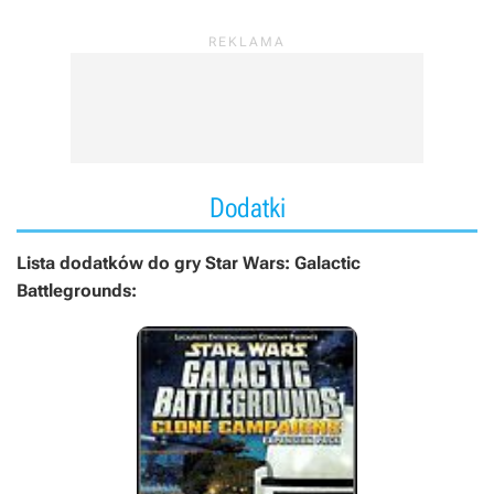
Dodatki
Lista dodatków do gry Star Wars: Galactic
Battlegrounds: