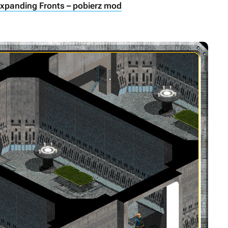
Expanding Fronts – pobierz mod