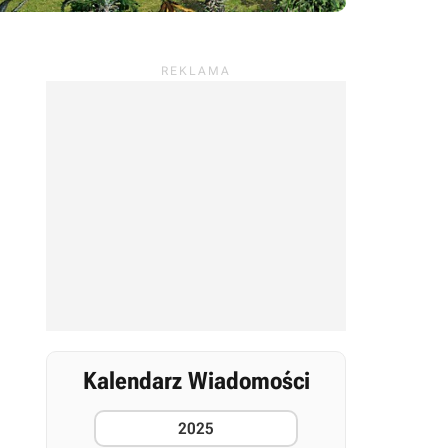
Kalendarz Wiadomości
2025