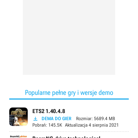
Popularne pełne gry i wersje demo
ETS2 1.40.4.8

DEMA DO GIER
Rozmiar:
5689.4 MB
Pobrań:
145.5K
Aktualizacja
4 sierpnia 2021