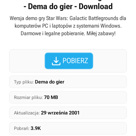
- Dema do gier - Download
Wersja demo gry Star Wars: Galactic Battlegrounds dla
komputerów PC i laptopów z systemami Windows.
Darmowe i legalne pobieranie. Miłej zabawy!

POBIERZ
Dema do gier
Typ pliku:
70 MB
Rozmiar pliku:
29 września 2001
Aktualizacja:
3.9K
Pobrań: