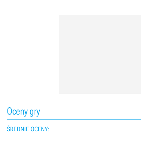
Oceny gry
ŚREDNIE OCENY: