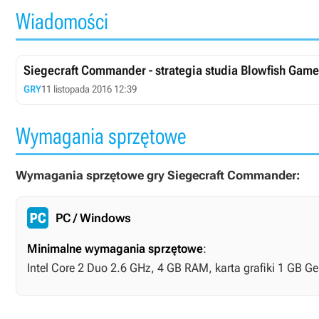
Wiadomości
Siegecraft Commander - strategia studia Blow
GRY
11 listopada 2016 12:39
Wymagania sprzętowe
Wymagania sprzętowe gry Siegecraft Commander:
PC / Windows
Minimalne wymagania sprzętowe
:
Intel Core 2 Duo 2.6 GHz, 4 GB RAM, karta grafiki 1 GB