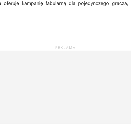
ja oferuje kampanię fabularną dla pojedynczego gracza,