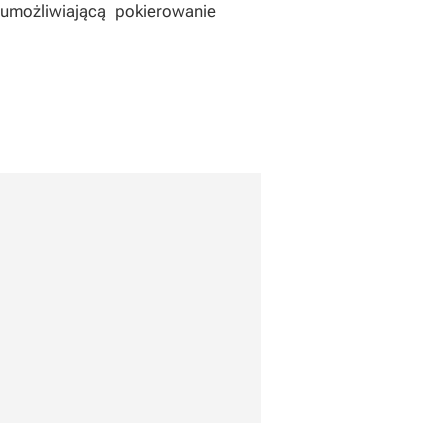
 umożliwiającą pokierowanie