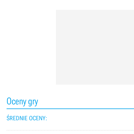
Oceny gry
ŚREDNIE OCENY: