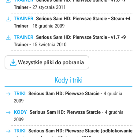
Trainer
-
27 stycznia 2011
TRAINER
Serious Sam HD: Pierwsze Starcie - Steam +4
Trainer
-
18 grudnia 2009
TRAINER
Serious Sam HD: Pierwsze Starcie - v1.7 +9
Trainer
-
15 kwietnia 2010

Wszystkie pliki do pobrania
Kody i triki
TRIKI
Serious Sam HD: Pierwsze Starcie
-
4 grudnia
2009
KODY
Serious Sam HD: Pierwsze Starcie
-
4 grudnia
2009
TRIKI
Serious Sam HD: Pierwsze Starcie (odblokowanie