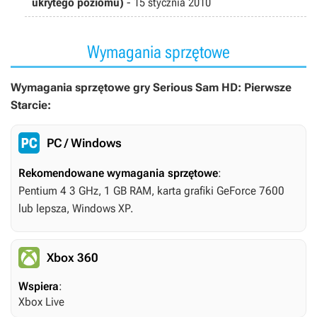
ukrytego poziomu)
-
15 stycznia 2010
Wymagania sprzętowe
Wymagania sprzętowe gry Serious Sam HD: Pierwsze
Starcie:
PC / Windows
Rekomendowane wymagania sprzętowe
:
Pentium 4 3 GHz, 1 GB RAM, karta grafiki GeForce 7600
lub lepsza, Windows XP.
Xbox 360
Wspiera
:
Xbox Live