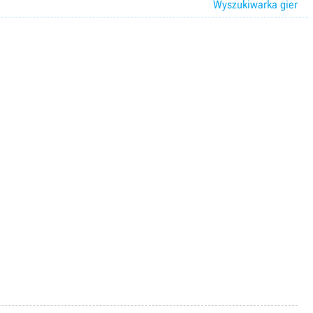
Wyszukiwarka gier