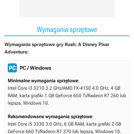
Wymagania sprzętowe
Wymagania sprzętowe gry Rush: A Disney Pixar
Adventure:
PC / Windows
Minimalne wymagania sprzętowe
:
Intel Core i3 3210 3.2 GHz/AMD FX-4150 4.0 GHz, 4 GB
RAM, karta grafiki 1 GB GeForce 650 Ti/Radeon R7 260 lub
lepsza, Windows 10.
Rekomendowane wymagania sprzętowe
:
Intel Core i5 3330 3.0 GHz, 6 GB RAM, karta grafiki 2 GB
GeForce 660 Ti/Radeon R7 370 lub lepsza, Windows 10.