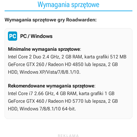
Wymagania sprzętowe
Wymagania sprzętowe gry Roadwarden:
PC / Windows
Minimalne wymagania sprzętowe
:
Intel Core 2 Duo 2.4 GHz, 2 GB RAM, karta grafiki 512 MB
GeForce GTX 260 / Radeon HD 4850 lub lepsza, 2 GB
HDD, Windows XP/Vista/7/8/8.1/10.
Rekomendowane wymagania sprzętowe
:
Intel Core i7 2.66 GHz, 4 GB RAM, karta grafiki 1 GB
GeForce GTX 460 / Radeon HD 5770 lub lepsza, 2 GB
HDD, Windows 7/8/8.1/10 64-bit.