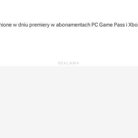
nione w dniu premiery w abonamentach PC Game Pass i Xbo