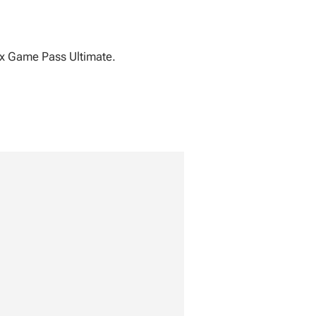
x Game Pass Ultimate.