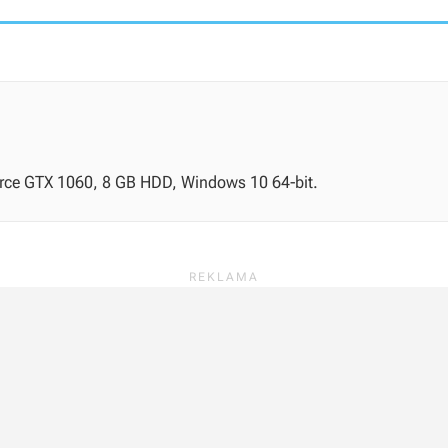
orce GTX 1060, 8 GB HDD, Windows 10 64-bit.