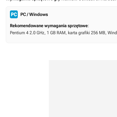
PC / Windows
Rekomendowane wymagania sprzętowe
:
Pentium 4 2.0 GHz, 1 GB RAM, karta grafiki 256 MB, Win