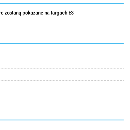
tóre zostaną pokazane na targach E3