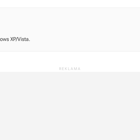
dows XP/Vista.