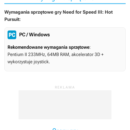
Wymagania sprzętowe gry Need for Speed III: Hot
Pursuit:
PC / Windows
Rekomendowane wymagania sprzętowe
:
Pentium II 233MHz, 64MB RAM, akcelerator 3D +
wykorzystuje joystick.