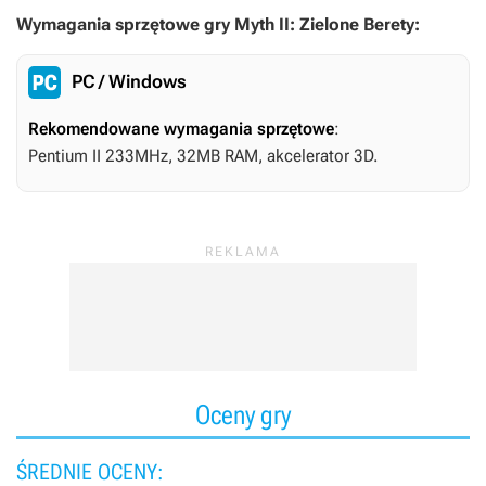
Wymagania sprzętowe gry Myth II: Zielone Berety:
PC / Windows
Rekomendowane wymagania sprzętowe
:
Pentium II 233MHz, 32MB RAM, akcelerator 3D.
Oceny gry
ŚREDNIE OCENY: