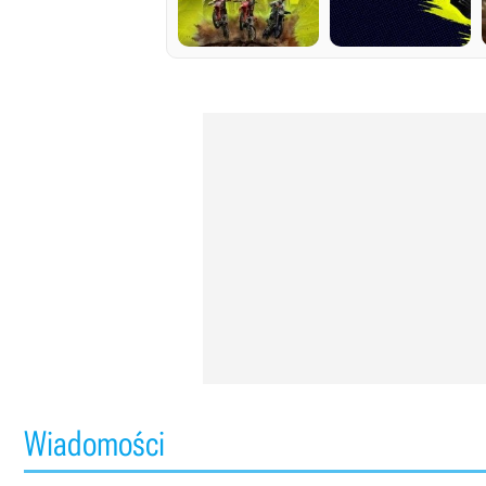
Wiadomości