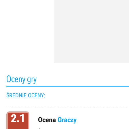
Oceny gry
ŚREDNIE OCENY:
2.1
Ocena
Graczy