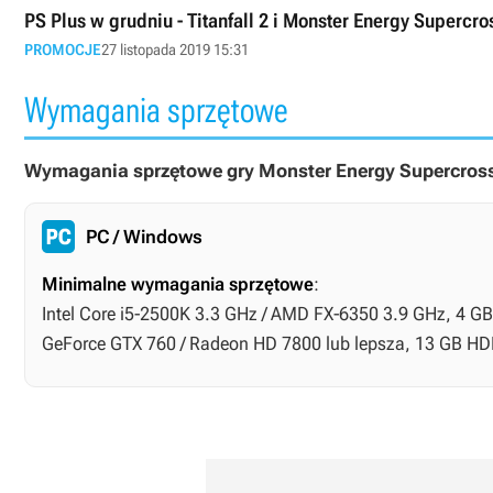
PS Plus w grudniu - Titanfall 2 i Monster Energy Supercro
PROMOCJE
27 listopada 2019 15:31
Wymagania sprzętowe
Wymagania sprzętowe gry Monster Energy Supercross:
PC / Windows
Minimalne wymagania sprzętowe
:
Intel Core i5-2500K 3.3 GHz / AMD FX-6350 3.9 GHz, 4 GB
GeForce GTX 760 / Radeon HD 7800 lub lepsza, 13 GB HD