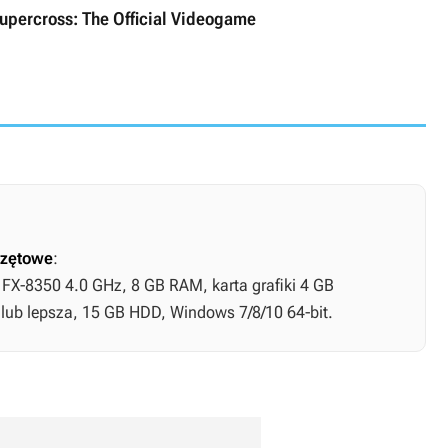
upercross: The Official Videogame
zętowe
:
 FX-8350 4.0 GHz, 8 GB RAM, karta grafiki 4 GB
lub lepsza, 15 GB HDD, Windows 7/8/10 64-bit.