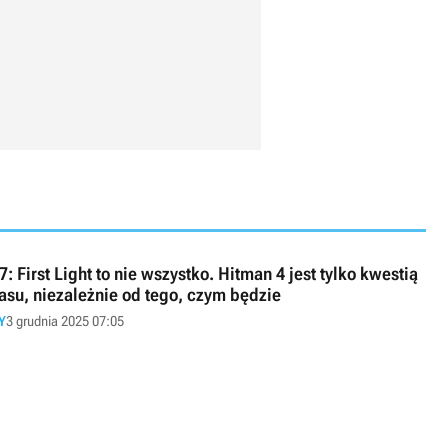
7: First Light to nie wszystko. Hitman 4 jest tylko kwestią
asu, niezależnie od tego, czym będzie
Y
3 grudnia 2025 07:05