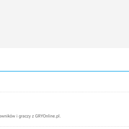
wników i graczy z GRYOnline.pl.