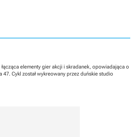
 łącząca elementy gier akcji i skradanek, opowiadająca o
 47. Cykl został wykreowany przez duńskie studio