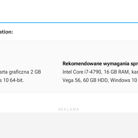
tion:
Rekomendowane wymagania spr
arta graficzna 2 GB
Intel Core i7-4790, 16 GB RAM, ka
 10 64-bit.
Vega 56, 60 GB HDD, Windows 10 