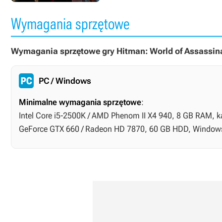
Wymagania sprzętowe
Wymagania sprzętowe gry Hitman: World of Assassina
PC / Windows
Minimalne wymagania sprzętowe
:
Intel Core i5-2500K / AMD Phenom II X4 940, 8 GB RAM, k
GeForce GTX 660 / Radeon HD 7870, 60 GB HDD, Windows