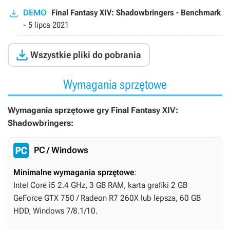
DEMO
Final Fantasy XIV: Shadowbringers - Benchmark
-
5 lipca 2021

Wszystkie pliki do pobrania
Wymagania sprzętowe
Wymagania sprzętowe gry Final Fantasy XIV:
Shadowbringers:
PC / Windows
Minimalne wymagania sprzętowe
:
Intel Core i5 2.4 GHz, 3 GB RAM, karta grafiki 2 GB
GeForce GTX 750 / Radeon R7 260X lub lepsza, 60 GB
HDD, Windows 7/8.1/10.