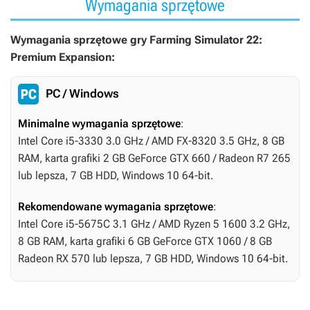
Wymagania sprzętowe
Wymagania sprzętowe gry Farming Simulator 22:
Premium Expansion:
PC / Windows
Minimalne wymagania sprzętowe
:
Intel Core i5-3330 3.0 GHz / AMD FX-8320 3.5 GHz, 8 GB
RAM, karta grafiki 2 GB GeForce GTX 660 / Radeon R7 265
lub lepsza, 7 GB HDD, Windows 10 64-bit.
Rekomendowane wymagania sprzętowe
:
Intel Core i5-5675C 3.1 GHz / AMD Ryzen 5 1600 3.2 GHz,
8 GB RAM, karta grafiki 6 GB GeForce GTX 1060 / 8 GB
Radeon RX 570 lub lepsza, 7 GB HDD, Windows 10 64-bit.