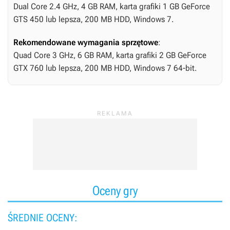
Dual Core 2.4 GHz, 4 GB RAM, karta grafiki 1 GB GeForce
GTS 450 lub lepsza, 200 MB HDD, Windows 7.
Rekomendowane wymagania sprzętowe
:
Quad Core 3 GHz, 6 GB RAM, karta grafiki 2 GB GeForce
GTX 760 lub lepsza, 200 MB HDD, Windows 7 64-bit.
Oceny gry
ŚREDNIE OCENY: