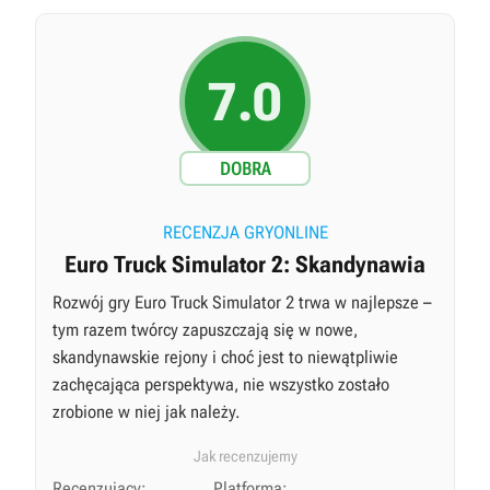
7.0
DOBRA
RECENZJA GRYONLINE
Euro Truck Simulator 2: Skandynawia
Rozwój gry Euro Truck Simulator 2 trwa w najlepsze –
tym razem twórcy zapuszczają się w nowe,
skandynawskie rejony i choć jest to niewątpliwie
zachęcająca perspektywa, nie wszystko zostało
zrobione w niej jak należy.
Jak recenzujemy
Recenzujący:
Platforma: