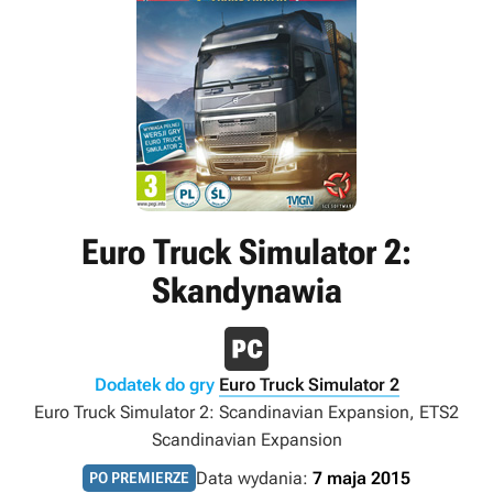
Euro Truck Simulator 2:
Skandynawia
Dodatek do gry
Euro Truck Simulator 2
Euro Truck Simulator 2: Scandinavian Expansion, ETS2
Scandinavian Expansion
Data wydania:
7 maja 2015
PO PREMIERZE