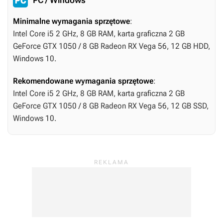
Minimalne wymagania sprzętowe
:
Intel Core i5 2 GHz, 8 GB RAM, karta graficzna 2 GB
GeForce GTX 1050 / 8 GB Radeon RX Vega 56, 12 GB HDD,
Windows 10.
Rekomendowane wymagania sprzętowe
:
Intel Core i5 2 GHz, 8 GB RAM, karta graficzna 2 GB
GeForce GTX 1050 / 8 GB Radeon RX Vega 56, 12 GB SSD,
Windows 10.