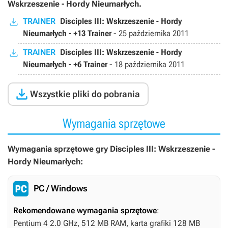
Wskrzeszenie - Hordy Nieumarłych.
TRAINER
Disciples III: Wskrzeszenie - Hordy
Nieumarłych - +13 Trainer
-
25 października 2011
TRAINER
Disciples III: Wskrzeszenie - Hordy
Nieumarłych - +6 Trainer
-
18 października 2011

Wszystkie pliki do pobrania
Wymagania sprzętowe
Wymagania sprzętowe gry Disciples III: Wskrzeszenie -
Hordy Nieumarłych:
PC / Windows
Rekomendowane wymagania sprzętowe
:
Pentium 4 2.0 GHz, 512 MB RAM, karta grafiki 128 MB