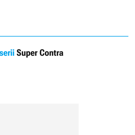
serii
Super Contra