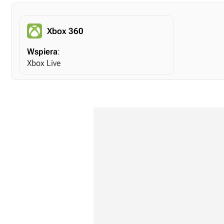
Xbox 360
Wspiera
:
Xbox Live