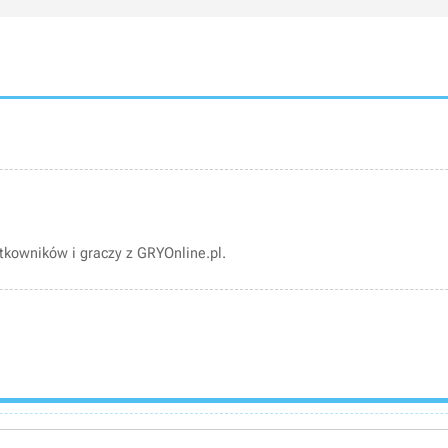
kowników i graczy z GRYOnline.pl.