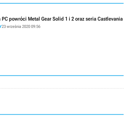
 PC powróci Metal Gear Solid 1 i 2 oraz seria Castlevania
Y
23 września 2020 09:56