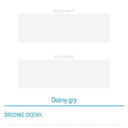
Oceny gry
ŚREDNIE OCENY: