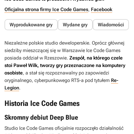
Oficjalna strona firmy Ice Code Games
,
Facebook
Wyprodukowane gry
Wydane gry
Wiadomości
Niezależne polskie studio deweloperskie. Oprócz głównej
siedziby mieszczącej się w Warszawie Ice Code Games
posiada oddział w Rzeszowie.
Zespół, na którego czele
stoi Paweł Wilk, tworzy gry przeznaczone na komputery
osobiste
, a stał się rozpoznawalny po zapowiedzi
oryginalnego, cyberpunkowego RTS-a pod tytułem
Re-
Legion
.
Historia Ice Code Games
Skromny debiut Deep Blue
Studio Ice Code Games oficjalnie rozpoczęło działalność