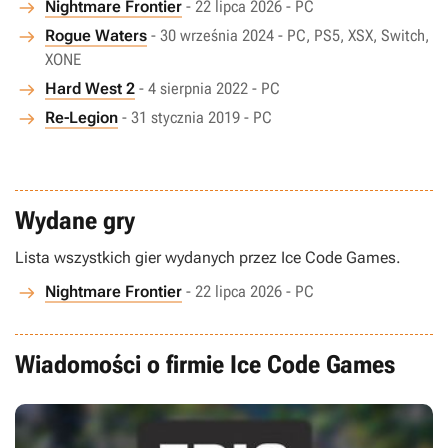
Nightmare Frontier
- 22 lipca 2026 - PC
Rogue Waters
- 30 września 2024 - PC, PS5, XSX, Switch,
XONE
Hard West 2
- 4 sierpnia 2022 - PC
Re-Legion
- 31 stycznia 2019 - PC
Wydane gry
Lista wszystkich gier wydanych przez Ice Code Games.
Nightmare Frontier
- 22 lipca 2026 - PC
Wiadomości o firmie Ice Code Games