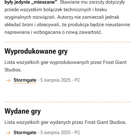
były jedynie „mieszane”
. Stawiane mu zarzuty dotyczyły
przede wszystkim bolączek technicznych i braku
oryginalnych rozwiązań. Autorzy nie zamierzali jednak
składać broni i obiecywali, że produkcja będzie nieustannie
naprawiana i wzbogacana o nową zawartość.
Wyprodukowane gry
Lista wszystkich gier wyprodukowanych przez Frost Giant
Studios.
Stormgate
- 5 sierpnia 2025 - PC
Wydane gry
Lista wszystkich gier wydanych przez Frost Giant Studios.
Stormgate
- 5 sierpnia 2025 - PC