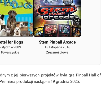
otel for Dogs
Stern Pinball Arcade
6 stycznia 2009
15 listopada 2016
Towarzyskie
Zręcznościowe
dnym z jej pierwszych projektów była gra Pinball Hall of
Premiera produkcji nastąpiła 19 grudnia 2025.