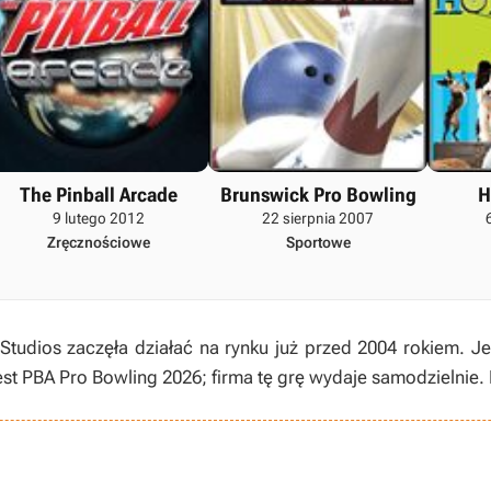
The Pinball Arcade
Brunswick Pro Bowling
H
9 lutego 2012
22 sierpnia 2007
Zręcznościowe
Sportowe
 Studios zaczęła działać na rynku już przed 2004 rokiem. Je
est PBA Pro Bowling 2026; firma tę grę wydaje samodzielnie. 