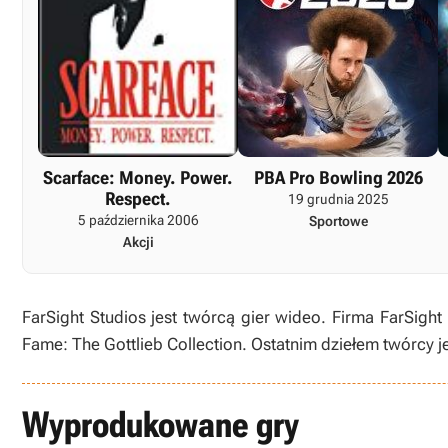
Scarface: Money. Power.
PBA Pro Bowling 2026
Respect.
19 grudnia 2025
5 października 2006
Sportowe
Akcji
FarSight Studios jest twórcą gier wideo. Firma FarSight
Fame: The Gottlieb Collection. Ostatnim dziełem twórcy j
Wyprodukowane gry