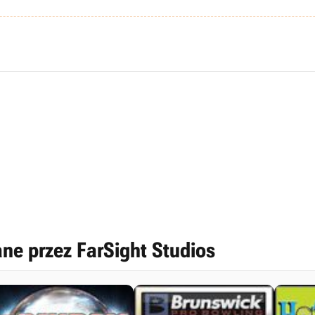
ne przez FarSight Studios