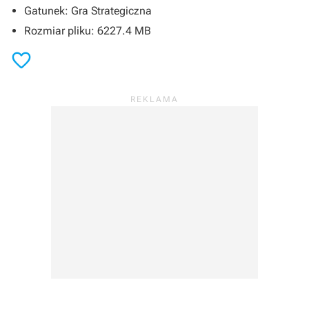
Gatunek: Gra Strategiczna
Rozmiar pliku: 6227.4 MB
