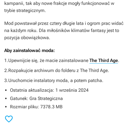
kampanii, tak aby nowe frakcje mogły funkcjonować w
trybie strategicznym.
Mod powstawał przez cztery długie lata i ogrom prac widać
na każdym roku. Dla miłośników klimatów fantasy jest to
pozycja obowiązkowa.
Aby zainstalować moda:
1.Upewnijcie się, że macie zainstalowane
The Third Age
.
2.Rozpakujcie archiwum do folderu z The Third Age.
3.Uruchomcie instalatory moda, a potem patcha.
Ostatnia aktualizacja: 1 września 2024
Gatunek: Gra Strategiczna
Rozmiar pliku: 7378.3 MB
