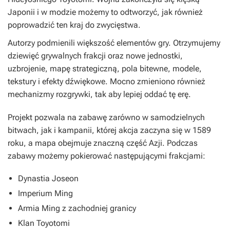
Japonii i w modzie możemy to odtworzyć, jak również
poprowadzić ten kraj do zwycięstwa.
Autorzy podmienili większość elementów gry. Otrzymujemy
dziewięć grywalnych frakcji oraz nowe jednostki,
uzbrojenie, mapę strategiczną, pola bitewne, modele,
tekstury i efekty dźwiękowe. Mocno zmieniono również
mechanizmy rozgrywki, tak aby lepiej oddać tę erę.
Projekt pozwala na zabawę zarówno w samodzielnych
bitwach, jak i kampanii, której akcja zaczyna się w 1589
roku, a mapa obejmuje znaczną część Azji. Podczas
zabawy możemy pokierować następującymi frakcjami:
Dynastia Joseon
Imperium Ming
Armia Ming z zachodniej granicy
Klan Toyotomi