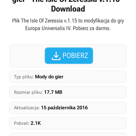
Download
Plik The Isle Of Zeressia v.1.15 to modyfikacja do gry
Europa Universalis IV. Pobierz za darmo.

POBIERZ
Mody do gier
Typ pliku:
17.7 MB
Rozmiar pliku:
15 października 2016
Aktualizacja:
2.1K
Pobrań: