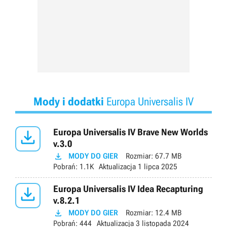
Mody i dodatki
Europa Universalis IV

Europa Universalis IV Brave New Worlds
v.3.0

MODY DO GIER
Rozmiar:
67.7 MB
Pobrań:
1.1K
Aktualizacja
1 lipca 2025

Europa Universalis IV Idea Recapturing
v.8.2.1

MODY DO GIER
Rozmiar:
12.4 MB
Pobrań:
444
Aktualizacja
3 listopada 2024