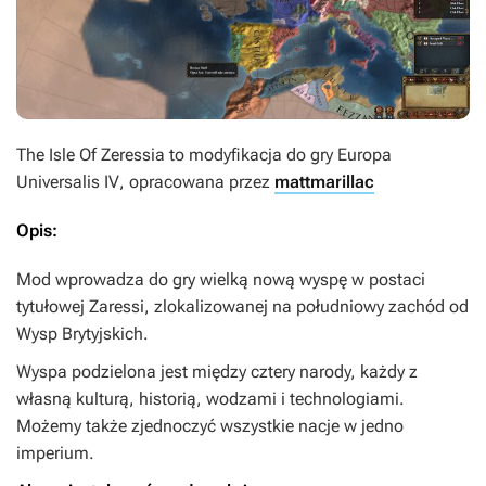
The Isle Of Zeressia
to modyfikacja do gry
Europa
Universalis IV
, opracowana przez
mattmarillac
Opis:
Mod wprowadza do gry wielką nową wyspę w postaci
tytułowej Zaressi, zlokalizowanej na południowy zachód od
Wysp Brytyjskich.
Wyspa podzielona jest między cztery narody, każdy z
własną kulturą, historią, wodzami i technologiami.
Możemy także zjednoczyć wszystkie nacje w jedno
imperium.