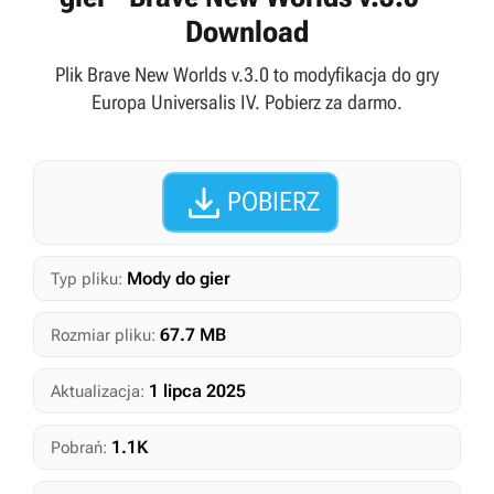
Download
Plik Brave New Worlds v.3.0 to modyfikacja do gry
Europa Universalis IV. Pobierz za darmo.

POBIERZ
Mody do gier
Typ pliku:
67.7 MB
Rozmiar pliku:
1 lipca 2025
Aktualizacja:
1.1K
Pobrań: