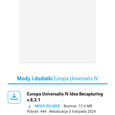
Mody i dodatki
Europa Universalis IV

Europa Universalis IV Idea Recapturing
v.8.2.1

MODY DO GIER
Rozmiar:
12.4 MB
Pobrań:
444
Aktualizacja
3 listopada 2024