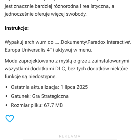
jest znacznie bardziej różnorodna i realistyczna, a
jednocześnie oferuje więcej swobody.
Instrukcje:
Wypakuj archiwum do „…Dokumenty\Paradox Interactive\
Europa Universalis 4” i aktywuj w menu.
Moda zaprojektowano z myślą o grze z zainstalowanymi
wszystkimi dodatkami DLC, bez tych dodatków niektóre
funkcje są niedostępne.
Ostatnia aktualizacja: 1 lipca 2025
Gatunek: Gra Strategiczna
Rozmiar pliku: 67.7 MB
