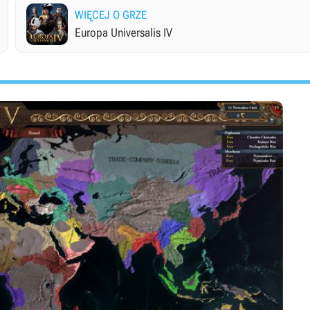
WIĘCEJ O GRZE
Europa Universalis IV