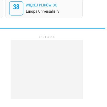
38
WIĘCEJ PLIKÓW DO
Europa Universalis IV