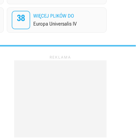
38
WIĘCEJ PLIKÓW DO
Europa Universalis IV