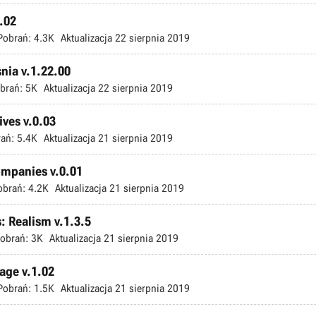
1.02
Pobrań:
4.3K
Aktualizacja
22 sierpnia 2019
snia v.1.22.00
brań:
5K
Aktualizacja
22 sierpnia 2019
ives v.0.03
ań:
5.4K
Aktualizacja
21 sierpnia 2019
ompanies v.0.01
obrań:
4.2K
Aktualizacja
21 sierpnia 2019
: Realism v.1.3.5
obrań:
3K
Aktualizacja
21 sierpnia 2019
hage v.1.02
Pobrań:
1.5K
Aktualizacja
21 sierpnia 2019