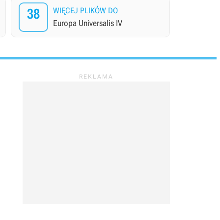
38
WIĘCEJ PLIKÓW DO
Europa Universalis IV