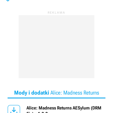
Mody i dodatki
Alice: Madness Returns

Alice: Madness Returns AESylum (DRM