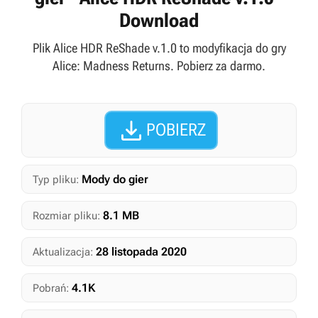
Download
Plik Alice HDR ReShade v.1.0 to modyfikacja do gry
Alice: Madness Returns. Pobierz za darmo.

POBIERZ
Mody do gier
Typ pliku:
8.1 MB
Rozmiar pliku:
28 listopada 2020
Aktualizacja:
4.1K
Pobrań: