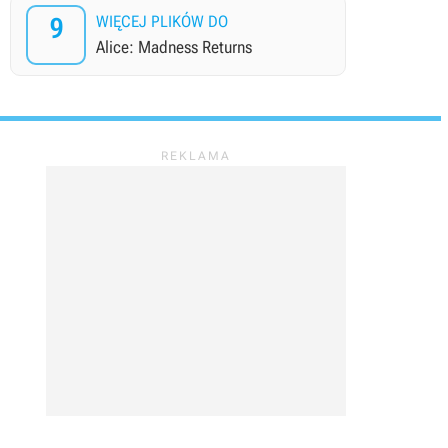
9
WIĘCEJ PLIKÓW DO
Alice: Madness Returns