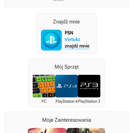
Znajdź mnie
PSN
Vertukz
znajdź mnie
Mój Sprzęt
PC
PlayStation 4
PlayStation 3
Moje Zainteresowania