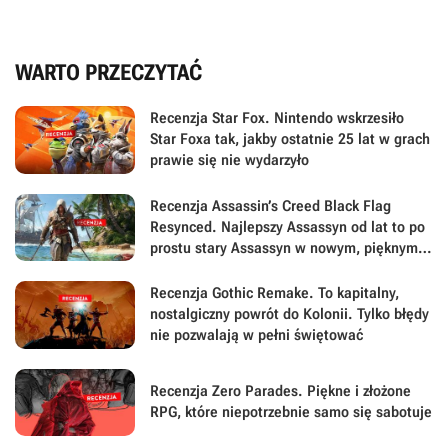
WARTO PRZECZYTAĆ
Recenzja Star Fox. Nintendo wskrzesiło
Star Foxa tak, jakby ostatnie 25 lat w grach
prawie się nie wydarzyło
Recenzja Assassin’s Creed Black Flag
Resynced. Najlepszy Assassyn od lat to po
prostu stary Assassyn w nowym, pięknym
wydaniu
Recenzja Gothic Remake. To kapitalny,
nostalgiczny powrót do Kolonii. Tylko błędy
nie pozwalają w pełni świętować
Recenzja Zero Parades. Piękne i złożone
RPG, które niepotrzebnie samo się sabotuje