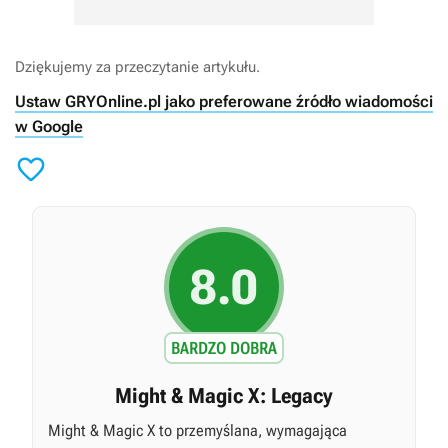
Dziękujemy za przeczytanie artykułu.
Ustaw GRYOnline.pl jako preferowane źródło wiadomości
w Google

8.0
BARDZO DOBRA
Might & Magic X: Legacy
Might & Magic X to przemyślana, wymagająca