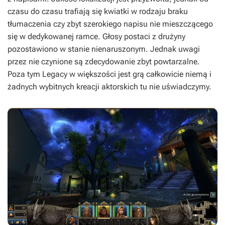
czasu do czasu trafiają się kwiatki w rodzaju braku
tłumaczenia czy zbyt szerokiego napisu nie mieszczącego
się w dedykowanej ramce. Głosy postaci z drużyny
pozostawiono w stanie nienaruszonym. Jednak uwagi
przez nie czynione są zdecydowanie zbyt powtarzalne.
Poza tym
Legacy
w większości jest grą całkowicie niemą i
żadnych wybitnych kreacji aktorskich tu nie uświadczymy.