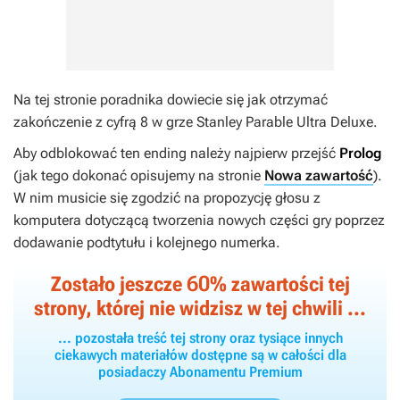
Na tej stronie poradnika dowiecie się jak otrzymać
zakończenie z cyfrą 8 w grze
Stanley Parable Ultra Deluxe
.
Aby odblokować ten ending należy najpierw przejść
Prolog
(jak tego dokonać opisujemy na stronie
Nowa zawartość
).
W nim musicie się zgodzić na propozycję głosu z
komputera dotyczącą tworzenia nowych części gry poprzez
dodawanie podtytułu i kolejnego numerka.
60
Zostało jeszcze
% zawartości tej
strony, której nie widzisz w tej chwili ...
... pozostała treść tej strony oraz tysiące innych
ciekawych materiałów dostępne są w całości dla
posiadaczy Abonamentu Premium