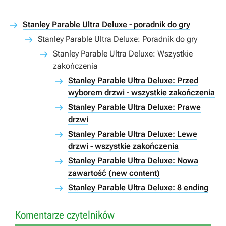
Stanley Parable Ultra Deluxe - poradnik do gry
Stanley Parable Ultra Deluxe: Poradnik do gry
Stanley Parable Ultra Deluxe: Wszystkie
zakończenia
Stanley Parable Ultra Deluxe: Przed
wyborem drzwi - wszystkie zakończenia
Stanley Parable Ultra Deluxe: Prawe
drzwi
Stanley Parable Ultra Deluxe: Lewe
drzwi - wszystkie zakończenia
Stanley Parable Ultra Deluxe: Nowa
zawartość (new content)
Stanley Parable Ultra Deluxe: 8 ending
Komentarze czytelników