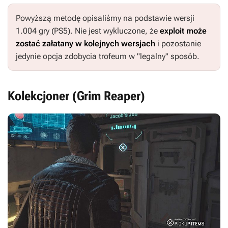
Powyższą metodę opisaliśmy na podstawie wersji
1.004 gry (PS5). Nie jest wykluczone, że
exploit może
zostać załatany w kolejnych wersjach
i pozostanie
jedynie opcja zdobycia trofeum w "legalny" sposób.
Kolekcjoner (Grim Reaper)