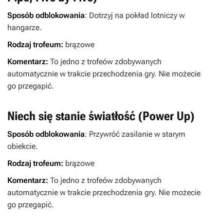
Sposób odblokowania
: Dotrzyj na pokład lotniczy w
hangarze.
Rodzaj trofeum:
brązowe
Komentarz:
To jedno z trofeów zdobywanych
automatycznie w trakcie przechodzenia gry. Nie możecie
go przegapić.
Niech się stanie światłość (Power Up)
Sposób odblokowania
: Przywróć zasilanie w starym
obiekcie.
Rodzaj trofeum:
brązowe
Komentarz:
To jedno z trofeów zdobywanych
automatycznie w trakcie przechodzenia gry. Nie możecie
go przegapić.