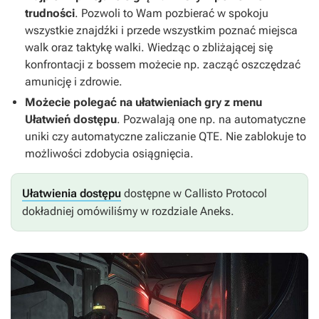
trudności
. Pozwoli to Wam pozbierać w spokoju
wszystkie znajdźki i przede wszystkim poznać miejsca
walk oraz taktykę walki. Wiedząc o zbliżającej się
konfrontacji z bossem możecie np. zacząć oszczędzać
amunicję i zdrowie.
Możecie polegać na ułatwieniach gry z menu
Ułatwień dostępu
. Pozwalają one np. na automatyczne
uniki czy automatyczne zaliczanie QTE. Nie zablokuje to
możliwości zdobycia osiągnięcia.
Ułatwienia dostępu
dostępne w
Callisto Protocol
dokładniej omówiliśmy w rozdziale Aneks.