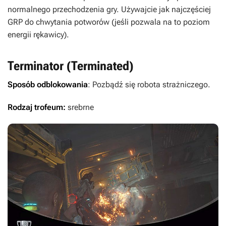
normalnego przechodzenia gry. Używajcie jak najczęściej
GRP do chwytania potworów (jeśli pozwala na to poziom
energii rękawicy).
Terminator (Terminated)
Sposób odblokowania
: Pozbądź się robota strażniczego.
Rodzaj trofeum:
srebrne