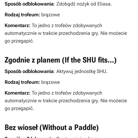
Sposób odblokowania
: Zdobądź nożyk od Eliasa.
Rodzaj trofeum:
brązowe
Komentarz:
To jedno z trofeów zdobywanych
automatycznie w trakcie przechodzenia gry. Nie możecie
go przegapić.
Zgodnie z planem (If the SHU fits...)
Sposób odblokowania
: Aktywuj jednostkę SHU.
Rodzaj trofeum:
brązowe
Komentarz:
To jedno z trofeów zdobywanych
automatycznie w trakcie przechodzenia gry. Nie możecie
go przegapić.
Bez wioseł (Without a Paddle)