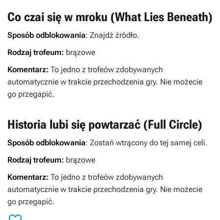
Co czai się w mroku (What Lies Beneath)
Sposób odblokowania
: Znajdź źródło.
Rodzaj trofeum:
brązowe
Komentarz:
To jedno z trofeów zdobywanych
automatycznie w trakcie przechodzenia gry. Nie możecie
go przegapić.
Historia lubi się powtarzać (Full Circle)
Sposób odblokowania
: Zostań wtrącony do tej samej celi.
Rodzaj trofeum:
brązowe
Komentarz:
To jedno z trofeów zdobywanych
automatycznie w trakcie przechodzenia gry. Nie możecie
go przegapić.