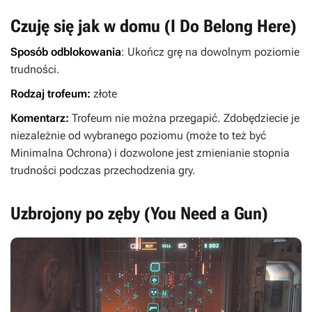
Czuję się jak w domu (I Do Belong Here)
Sposób odblokowania
: Ukończ grę na dowolnym poziomie
trudności.
Rodzaj trofeum:
złote
Komentarz:
Trofeum nie można przegapić. Zdobędziecie je
niezależnie od wybranego poziomu (może to też być
Minimalna Ochrona) i dozwolone jest zmienianie stopnia
trudności podczas przechodzenia gry.
Uzbrojony po zęby (You Need a Gun)