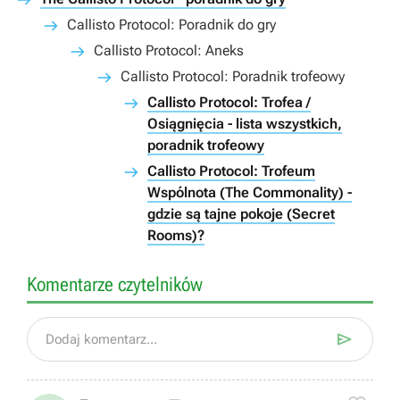
Callisto Protocol: Poradnik do gry
Callisto Protocol: Aneks
Callisto Protocol: Poradnik trofeowy
Callisto Protocol: Trofea /
Osiągnięcia - lista wszystkich,
poradnik trofeowy
Callisto Protocol: Trofeum
Wspólnota (The Commonality) -
gdzie są tajne pokoje (Secret
Rooms)?
Komentarze czytelników

Dodaj komentarz...