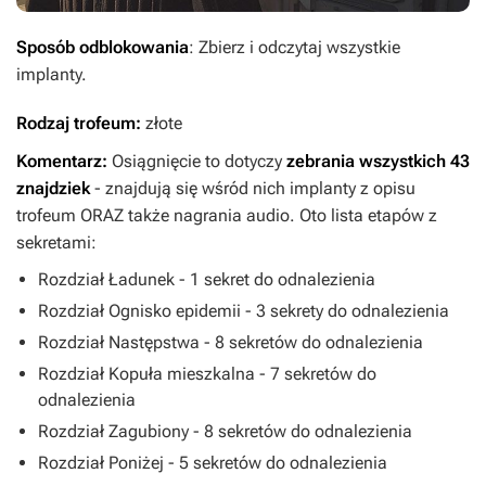
Sposób odblokowania
: Zbierz i odczytaj wszystkie
implanty.
Rodzaj trofeum:
złote
Komentarz:
Osiągnięcie to dotyczy
zebrania wszystkich 43
znajdziek
- znajdują się wśród nich implanty z opisu
trofeum ORAZ także nagrania audio. Oto lista etapów z
sekretami:
Rozdział Ładunek - 1 sekret do odnalezienia
Rozdział Ognisko epidemii - 3 sekrety do odnalezienia
Rozdział Następstwa - 8 sekretów do odnalezienia
Rozdział Kopuła mieszkalna - 7 sekretów do
odnalezienia
Rozdział Zagubiony - 8 sekretów do odnalezienia
Rozdział Poniżej - 5 sekretów do odnalezienia