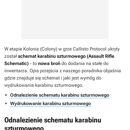
W etapie Kolonia (Colony) w grze
Callisto Protocol
ukryty
został
schemat karabinu szturmowego (Assault Rifle
Schematic)
- to
nowa broń
do dodania na stałe do
inwentarza. Opis przejścia z naszego poradnika objaśnia
gdzie znajduje się schemat i jaki jest wymóg do
wydrukowania karabinu szturmowego.
Odnalezienie schematu karabinu szturmowego
Wydrukowanie karabinu szturmowego
Odnalezienie schematu karabinu
szturmowego