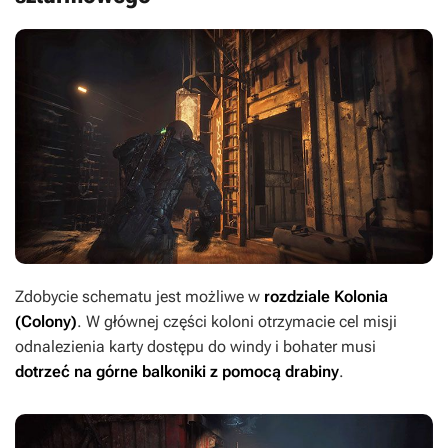
Zdobycie schematu jest możliwe w
rozdziale Kolonia
(Colony)
. W głównej części koloni otrzymacie cel misji
odnalezienia karty dostępu do windy i bohater musi
dotrzeć na górne balkoniki z pomocą drabiny
.