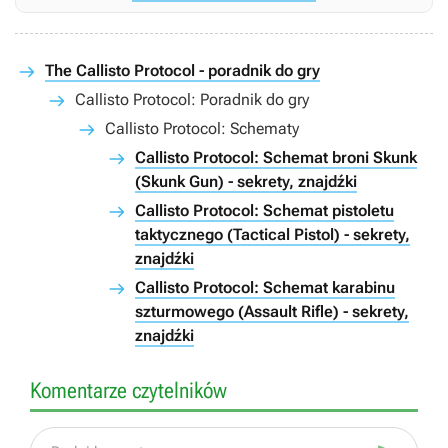
The Callisto Protocol - poradnik do gry
Callisto Protocol: Poradnik do gry
Callisto Protocol: Schematy
Callisto Protocol: Schemat broni Skunk
(Skunk Gun) - sekrety, znajdźki
Callisto Protocol: Schemat pistoletu
taktycznego (Tactical Pistol) - sekrety,
znajdźki
Callisto Protocol: Schemat karabinu
szturmowego (Assault Rifle) - sekrety,
znajdźki
Komentarze czytelników