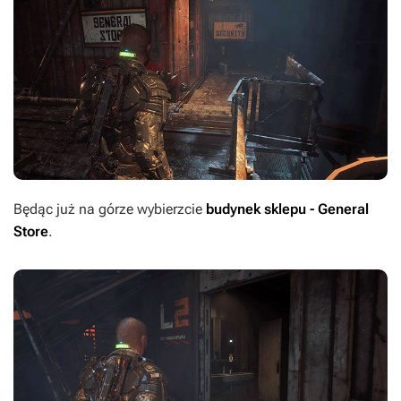
Będąc już na górze wybierzcie
budynek sklepu - General
Store
.