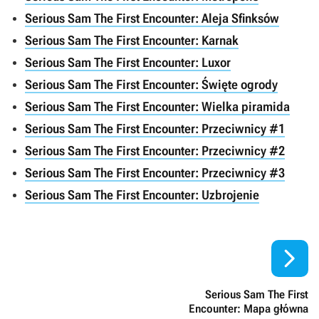
Serious Sam The First Encounter: Aleja Sfinksów
Serious Sam The First Encounter: Karnak
Serious Sam The First Encounter: Luxor
Serious Sam The First Encounter: Święte ogrody
Serious Sam The First Encounter: Wielka piramida
Serious Sam The First Encounter: Przeciwnicy #1
Serious Sam The First Encounter: Przeciwnicy #2
Serious Sam The First Encounter: Przeciwnicy #3
Serious Sam The First Encounter: Uzbrojenie

Serious Sam The First
Encounter: Mapa główna