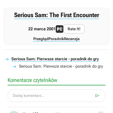
Serious Sam: The First Encounter
22 marca 2001
Rate It!
Przegląd
Poradnik
Recenzja
Serious Sam: Pierwsze starcie - poradnik do gry
Serious Sam: Pierwsze starcie - poradnik do gry
Komentarze czytelników

Dodaj komentarz...