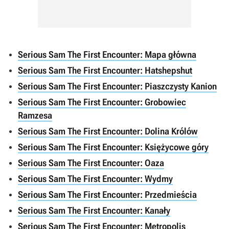
Serious Sam The First Encounter: Mapa główna
Serious Sam The First Encounter: Hatshepshut
Serious Sam The First Encounter: Piaszczysty Kanion
Serious Sam The First Encounter: Grobowiec
Ramzesa
Serious Sam The First Encounter: Dolina Królów
Serious Sam The First Encounter: Księżycowe góry
Serious Sam The First Encounter: Oaza
Serious Sam The First Encounter: Wydmy
Serious Sam The First Encounter: Przedmieścia
Serious Sam The First Encounter: Kanały
Serious Sam The First Encounter: Metropolis