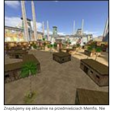
Znajdujemy się aktualnie na przedmieściach Memfis. Nie