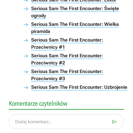
Serious Sam The First Encounter: Święte
ogrody
Serious Sam The First Encounter: Wielka
piramida
Serious Sam The First Encounter:
Przeciwnicy #1
Serious Sam The First Encounter:
Przeciwnicy #2
Serious Sam The First Encounter:
Przeciwnicy #3
Serious Sam The First Encounter: Uzbrojenie
Komentarze czytelników

Dodaj komentarz...