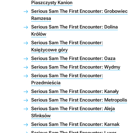
Piaszczysty Kanion
Serious Sam The First Encounter: Grobowiec
Ramzesa
Serious Sam The First Encounter: Dolina
Królów
Serious Sam The First Encounter:
Księżycowe góry
Serious Sam The First Encounter: Oaza
Serious Sam The First Encounter: Wydmy
Serious Sam The First Encounter:
Przedmieścia
Serious Sam The First Encounter: Kanały
Serious Sam The First Encounter: Metropolis
Serious Sam The First Encounter: Aleja
Sfinksów
Serious Sam The First Encounter: Karnak
Serious Sam The First Encounter: Luxor