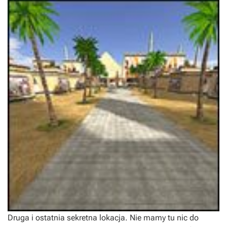
Druga i ostatnia sekretna lokacja. Nie mamy tu nic do