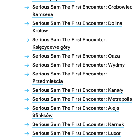
Serious Sam The First Encounter: Grobowiec
Ramzesa
Serious Sam The First Encounter: Dolina
Królów
Serious Sam The First Encounter:
Księżycowe góry
Serious Sam The First Encounter: Oaza
Serious Sam The First Encounter: Wydmy
Serious Sam The First Encounter:
Przedmieścia
Serious Sam The First Encounter: Kanały
Serious Sam The First Encounter: Metropolis
Serious Sam The First Encounter: Aleja
Sfinksów
Serious Sam The First Encounter: Karnak
Serious Sam The First Encounter: Luxor