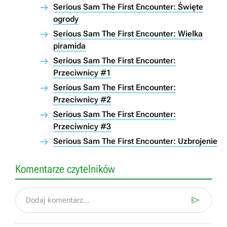
Serious Sam The First Encounter: Święte
ogrody
Serious Sam The First Encounter: Wielka
piramida
Serious Sam The First Encounter:
Przeciwnicy #1
Serious Sam The First Encounter:
Przeciwnicy #2
Serious Sam The First Encounter:
Przeciwnicy #3
Serious Sam The First Encounter: Uzbrojenie
Komentarze czytelników

Dodaj komentarz...