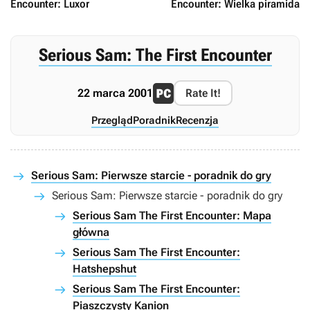
Encounter: Luxor
Encounter: Wielka piramida
Serious Sam: The First Encounter
22 marca 2001
Rate It!
Przegląd
Poradnik
Recenzja
Serious Sam: Pierwsze starcie - poradnik do gry
Serious Sam: Pierwsze starcie - poradnik do gry
Serious Sam The First Encounter: Mapa
główna
Serious Sam The First Encounter:
Hatshepshut
Serious Sam The First Encounter:
Piaszczysty Kanion