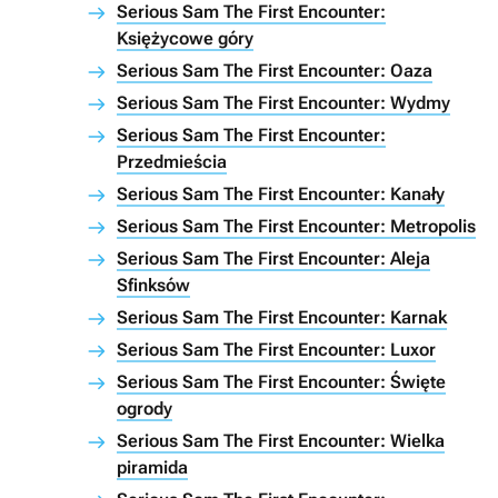
Serious Sam The First Encounter:
Księżycowe góry
Serious Sam The First Encounter: Oaza
Serious Sam The First Encounter: Wydmy
Serious Sam The First Encounter:
Przedmieścia
Serious Sam The First Encounter: Kanały
Serious Sam The First Encounter: Metropolis
Serious Sam The First Encounter: Aleja
Sfinksów
Serious Sam The First Encounter: Karnak
Serious Sam The First Encounter: Luxor
Serious Sam The First Encounter: Święte
ogrody
Serious Sam The First Encounter: Wielka
piramida