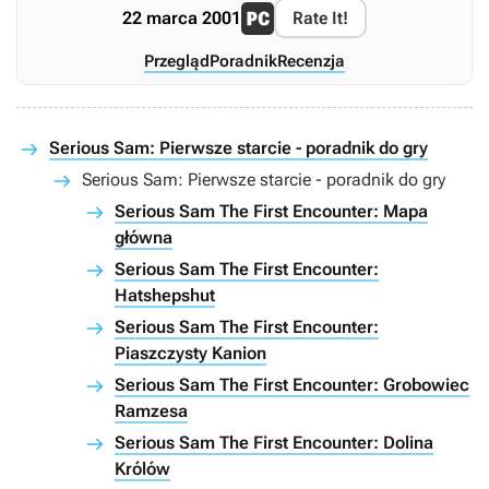
22 marca 2001
Rate It!
Przegląd
Poradnik
Recenzja
Serious Sam: Pierwsze starcie - poradnik do gry
Serious Sam: Pierwsze starcie - poradnik do gry
Serious Sam The First Encounter: Mapa
główna
Serious Sam The First Encounter:
Hatshepshut
Serious Sam The First Encounter:
Piaszczysty Kanion
Serious Sam The First Encounter: Grobowiec
Ramzesa
Serious Sam The First Encounter: Dolina
Królów