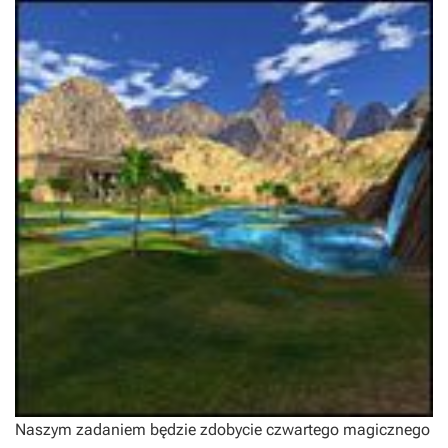
Naszym zadaniem będzie zdobycie czwartego magicznego