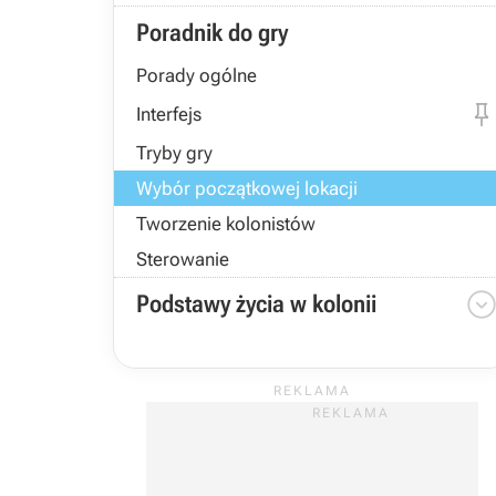
Poradnik do gry
Porady ogólne
Interfejs
Tryby gry
Wybór początkowej lokacji
Tworzenie kolonistów
Sterowanie
Podstawy życia w kolonii